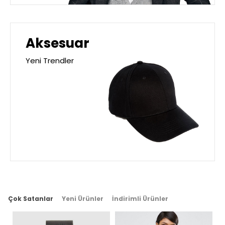
Aksesuar
Yeni Trendler
Çok Satanlar
Yeni Ürünler
İndirimli Ürünler