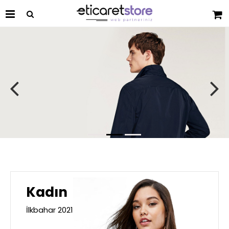
Kadın
İlkbahar 2021