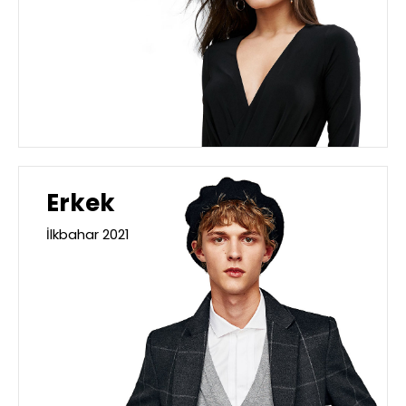
Erkek
İlkbahar 2021